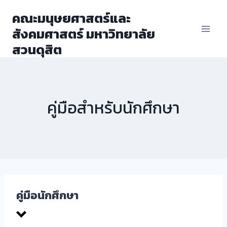
Skip
คณะมนุษยศาสตร์และ
to
สังคมศาสตร์ มหาวิทยาลัย
content
สวนดุสิต
คู่มือสำหรับนักศึกษา
คู่มือนักศึกษา