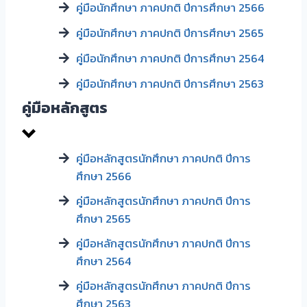
คู่มือนักศึกษา ภาคปกติ ปีการศึกษา 2566
คู่มือนักศึกษา ภาคปกติ ปีการศึกษา 2565
คู่มือนักศึกษา ภาคปกติ ปีการศึกษา 2564
คู่มือนักศึกษา ภาคปกติ ปีการศึกษา 2563
คู่มือหลักสูตร
คู่มือหลักสูตรนักศึกษา ภาคปกติ ปีการ
ศึกษา 2566
คู่มือหลักสูตรนักศึกษา ภาคปกติ ปีการ
ศึกษา 2565
คู่มือหลักสูตรนักศึกษา ภาคปกติ ปีการ
ศึกษา 2564
คู่มือหลักสูตรนักศึกษา ภาคปกติ ปีการ
ศึกษา 2563