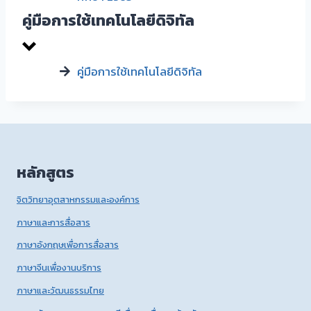
คู่มือการใช้เทคโนโลยีดิจิทัล
คู่มือการใช้เทคโนโลยีดิจิทัล
หลักสูตร
จิตวิทยาอุตสาหกรรมและองค์การ
ภาษาและการสื่อสาร
ภาษาอังกฤษเพื่อการสื่อสาร
ภาษาจีนเพื่องานบริการ
ภาษาและวัฒนธรรมไทย