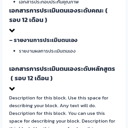
เอกสารประกอบประกันคุณภาพ
เอกสารการประเมินตนเองระดับคณะ (
รอบ 12 เดือน )
– รายงานการประเมินตนเอง
รายงานผลการประเมินตนเอง
เอกสารการประเมินตนเองระดับหลักสูตร
( รอบ 12 เดือน )
Description for this block. Use this space for
describing your block. Any text will do.
Description for this block. You can use this
space for describing your block. Description for