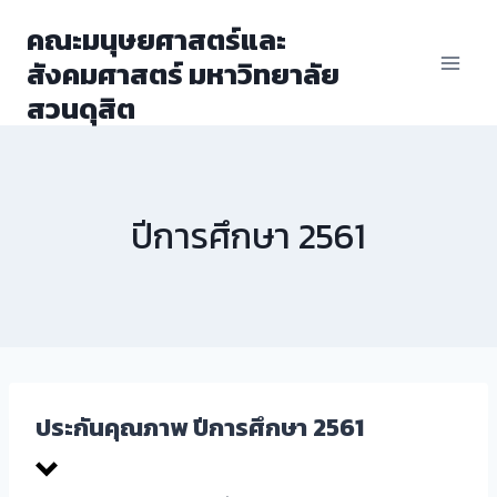
Skip
คณะมนุษยศาสตร์และ
to
สังคมศาสตร์ มหาวิทยาลัย
content
สวนดุสิต
ปีการศึกษา 2561
ประกันคุณภาพ ปีการศึกษา 2561