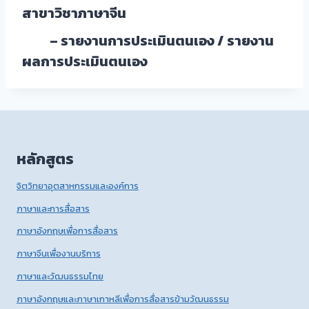
สาขาวิชาภาษาจีน
– รายงานการประเมินตนเอง /
รายงาน
ผลการประเมินตนเอง
หลักสูตร
จิตวิทยาอุตสาหกรรมและองค์การ
ภาษาและการสื่อสาร
ภาษาอังกฤษเพื่อการสื่อสาร
ภาษาจีนเพื่องานบริการ
ภาษาและวัฒนธรรมไทย
ภาษาอังกฤษและภาษาเกาหลีเพื่อการสื่อสารข้ามวัฒนธรรม