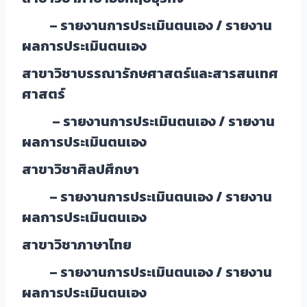
– รายงานการประเมินตนเอง /
รายงาน
ผลการประเมินตนเอง
สาขาวิชาบรรณารักษศาสตร์และสารสนเทศ
ศาสตร์
– รายงานการประเมินตนเอง /
รายงาน
ผลการประเมินตนเอง
สาขาวิชาศิลปศึกษา
– รายงานการประเมินตนเอง /
รายงาน
ผลการประเมินตนเอง
สาขาวิชาภาษาไทย
– รายงานการประเมินตนเอง /
รายงาน
ผลการประเมินตนเอง