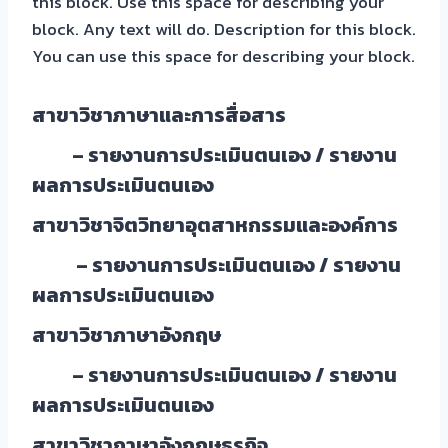
this block. Use this space for describing your
block. Any text will do. Description for this block.
You can use this space for describing your block.
สาขาวิชาภาษาและการสื่อสาร
– รายงานการประเมินตนเอง /
รายงาน
ผลการประเมินตนเอง
สาขาวิชาจิตวิทยาอุตสาหกรรมและองค์การ
– รายงานการประเมินตนเอง /
รายงาน
ผลการประเมินตนเอง
สาขาวิชาภาษาอังกฤษ
– รายงานการประเมินตนเอง /
รายงาน
ผลการประเมินตนเอง
สาขาวิชาภาษาอังกฤษธุรกิจ