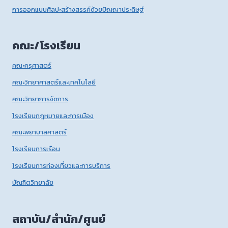
การออกแบบศิลปะสร้างสรรค์ด้วยปัญญาประดิษฐ์
คณะ/โรงเรียน
คณะครุศาสตร์
คณะวิทยาศาสตร์และเทคโนโลยี
คณะวิทยาการจัดการ
โรงเรียนกฎหมายและการเมือง
คณะพยาบาลศาสตร์
โรงเรียนการเรือน
โรงเรียนการท่องเที่ยวและการบริการ
บัณฑิตวิทยาลัย
สถาบัน/สำนัก/ศูนย์