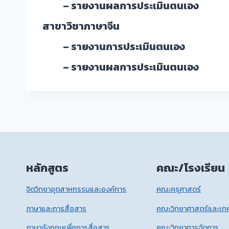
– รายงานผลการประเมินตนเอง ( รอบ 6
สาขาวิชาภาษาจีน
– รายงานการประเมินตนเอง
– รายงานผลการประเมินตนเอง ( รอบ 6
หลักสูตร
คณะ/โรงเรียน
จิตวิทยาอุตสาหกรรมและองค์การ
คณะครุศาสตร์
ภาษาและการสื่อสาร
คณะวิทยาศาสตร์และเทค
ภาษาอังกฤษเพื่อการสื่อสาร
คณะวิทยาการจัดการ