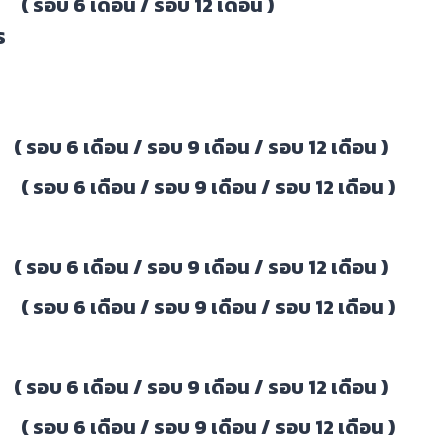
รอบ 6 เดือน /
รอบ 12 เดือน
)
ร
 (
รอบ 6 เดือน
/
รอบ 9 เดือน
/ รอบ 12 เดือน )
6 เดือน / รอบ 9 เดือน / รอบ 12 เดือน )
ร
 (
รอบ 6 เดือน
/
รอบ 9 เดือน
/ รอบ 12 เดือน )
 เดือน / รอบ 9 เดือน / รอบ 12 เดือน )
 (
รอบ 6 เดือน
/
รอบ 9 เดือน
/ รอบ 12 เดือน )
 เดือน / รอบ 9 เดือน / รอบ 12 เดือน )