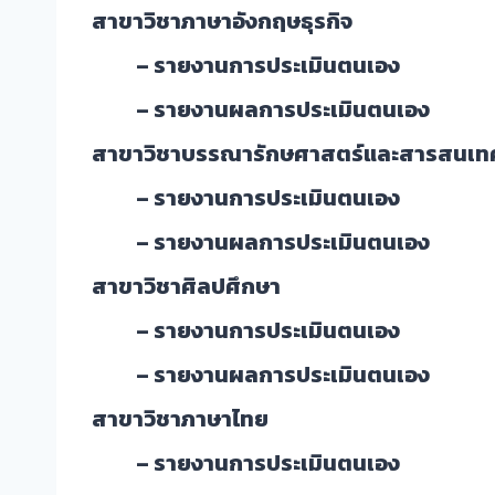
สาขาวิชาภาษาอังกฤษธุรกิจ
– รายงานการประเมินตนเอง
– รายงานผลการประเมินตนเอง ( รอบ 6
สาขาวิชาบรรณารักษศาสตร์และสารสนเท
– รายงานการประเมินตนเอง
– รายงานผลการประเมินตนเอง ( รอบ 6
สาขาวิชาศิลปศึกษา
– รายงานการประเมินตนเอง
– รายงานผลการประเมินตนเอง ( รอบ 6
สาขาวิชาภาษาไทย
– รายงานการประเมินตนเอง