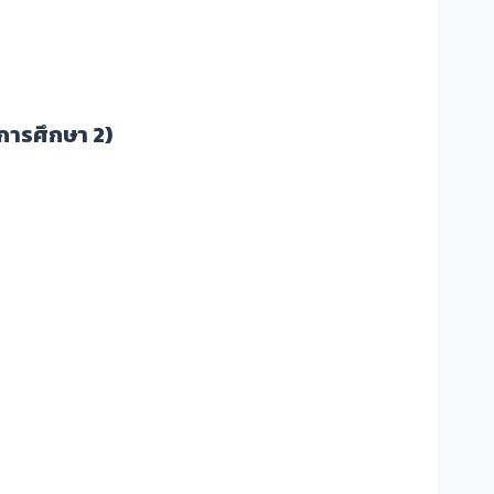
การศึกษา 2)