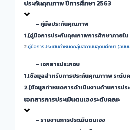
ประกันคุณภาพ ปีการศึกษา 2563
– คู่มือประกันคุณภาพ
1
.(คู่มือการประกันคุณภาพการศึกษาภายใน 
2.
คู่มือการประเมินกำหนดกลุ่มสถาบันอุดมศึกษา (ฉบับป
– เอกสารประกอบ
1.
(ข้อมูลสำหรับการประกันคุณภาาพ ระดั
2.
(ข้อมูลกำหนดการดำเนินงานด้านการประ
เอกสารการประเมินตนเองระดับคณะ
– รายงานการประเมินตนเอง