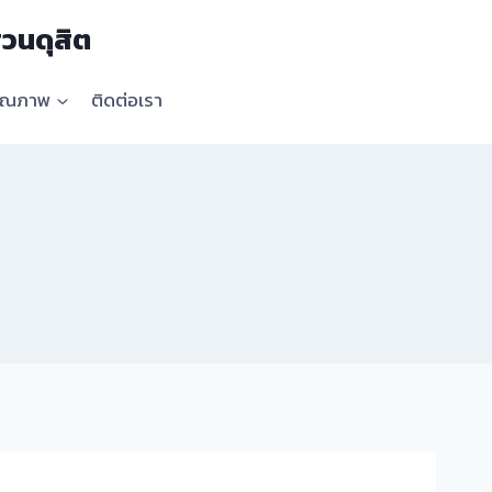
วนดุสิต
คุณภาพ
ติดต่อเรา