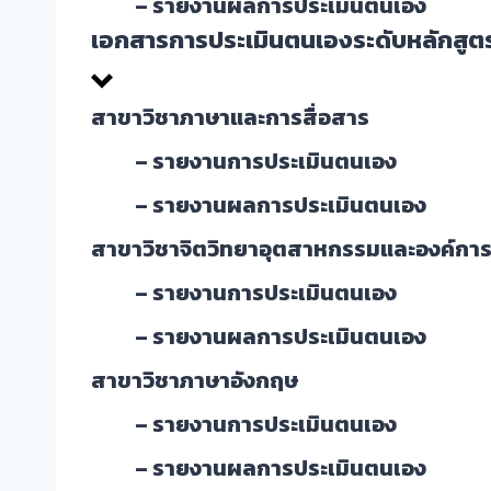
– รายงานผลการประเมินตนเอง ( 
เอกสารการประเมินตนเองระดับหลักสูต
สาขาวิชาภาษาและการสื่อสาร
– รายงานการประเมินตนเอง
– รายงานผลการประเมินตนเอง ( รอบ 
สาขาวิชาจิตวิทยาอุตสาหกรรมและองค์กา
– รายงานการประเมินตนเอง
– รายงานผลการประเมินตนเอง ( รอบ 6
สาขาวิชาภาษาอังกฤษ
– รายงานการประเมินตนเอง
– รายงานผลการประเมินตนเอง ( รอบ 6