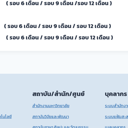
 เดือน / รอบ 9 เดือน /รอบ 12 เดือน )
 (
รอบ 6 เดือน
/ รอบ 9 เดือน / รอบ 12 เดือน )
 เดือน / รอบ 9 เดือน / รอบ 12 เดือน )
สถาบัน/สำนัก/ศูนย์
บุคลากร
สำนักงานมหาวิทยาลัย
ระบบสำนักงาน
โนโลยี
สถาบันวิจัยและพัฒนา
ระบบแฟ้มสะ
สถาบันภาษา ศิลปะ และวัฒนธรรม
เมลบุคลากร