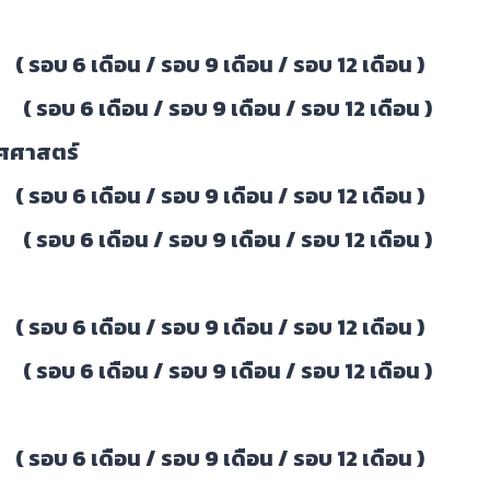
 (
รอบ 6 เดือน
/
รอบ 9 เดือน
/ รอบ 12 เดือน )
 เดือน / รอบ 9 เดือน / รอบ 12 เดือน )
ศศาสตร์
 (
รอบ 6 เดื
อ
น
/
รอบ 9 เดือน
/ รอบ 12 เดือน )
 เดือน / รอบ 9 เดือน / รอบ 12 เดือน )
 (
รอบ 6 เดือน
/
รอบ 9 เดือน
/ รอบ 12 เดือน )
 เดือน / รอบ 9 เดือน / รอบ 12 เดือน )
 (
รอบ 6 เดือน
/
รอบ 9 เดือน
/ รอบ 12 เดือน )