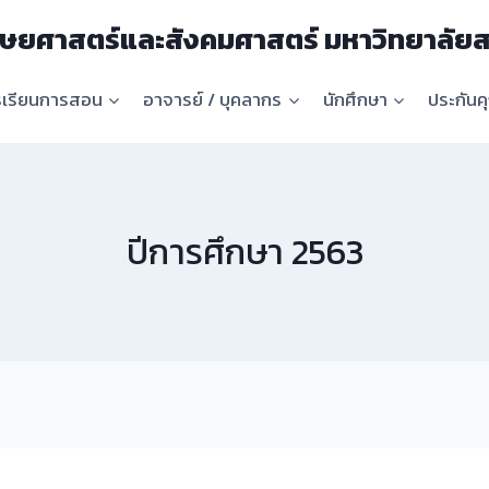
ษยศาสตร์และสังคมศาสตร์ มหาวิทยาลัยส
รเรียนการสอน
อาจารย์ / บุคลากร
นักศึกษา
ประกัน
ปีการศึกษา 2563