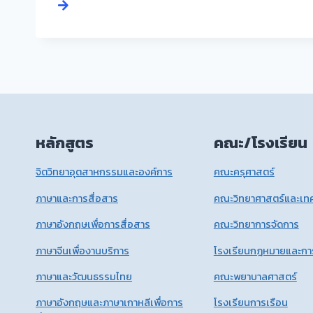
หลักสูตร
คณะ/โรงเรียน
จิตวิทยาอุตสาหกรรมและองค์การ
คณะครุศาสตร์
ภาษาและการสื่อสาร
คณะวิทยาศาสตร์และเทค
ภาษาอังกฤษเพื่อการสื่อสาร
คณะวิทยาการจัดการ
ภาษาจีนเพื่องานบริการ
โรงเรียนกฎหมายและกา
ภาษาและวัฒนธรรมไทย
คณะพยาบาลศาสตร์
ภาษาอังกฤษและภาษาเกาหลีเพื่อการ
โรงเรียนการเรือน