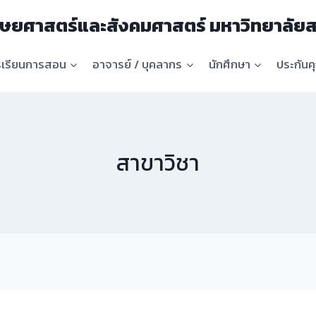
ษยศาสตร์และสังคมศาสตร์ มหาวิทยาลัยส
รเรียนการสอน
อาจารย์ / บุคลากร
นักศึกษา
ประกัน
สาขาวิชา