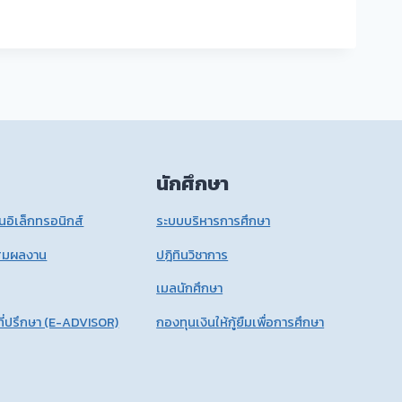
นักศึกษา
อิเล็กทรอนิกส์
ระบบบริหารการศึกษา
สมผลงาน
ปฎิทินวิชาการ
เมลนักศึกษา
ี่ปรึกษา (E-ADVISOR)
กองทุนเงินให้กู้ยืมเพื่อการศึกษา