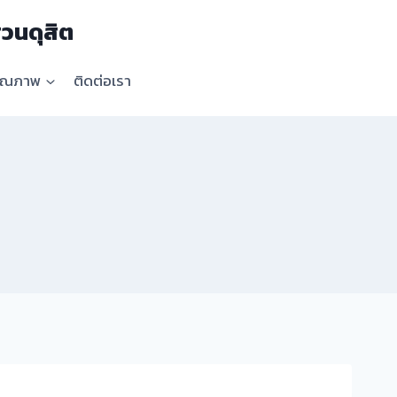
วนดุสิต
คุณภาพ
ติดต่อเรา