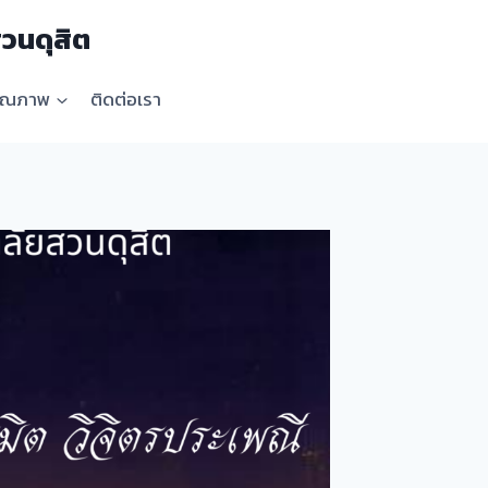
วนดุสิต
คุณภาพ
ติดต่อเรา