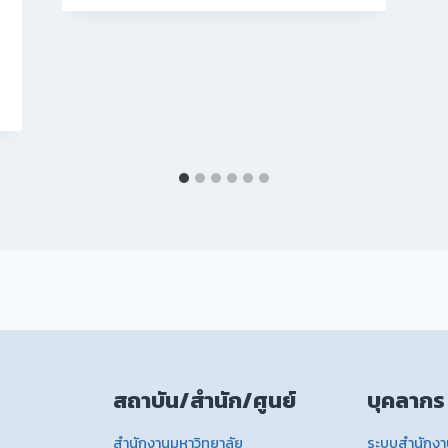
สถาบัน/สำนัก/ศูนย์
บุคลากร
สำนักงานมหาวิทยาลัย
ระบบสำนักงาน