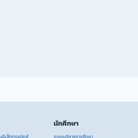
นักศึกษา
อิเล็กทรอนิกส์
ระบบบริหารการศึกษา