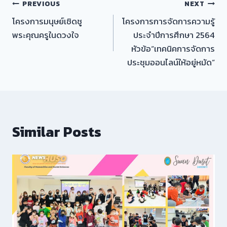
เมนู
PREVIOUS
NEXT
โครงการมนุษย์เชิดชู
โครงการการจัดการความรู้
นำทาง
พระคุณครูในดวงใจ
ประจำปีการศึกษา 2564
เรื่อง
หัวข้อ“เทคนิคการจัดการ
ประชุมออนไลน์ให้อยู่หมัด”
Similar Posts