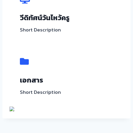
วีดิทัศน์วันไหว้ครู
Short Description
เอกสาร
Short Description