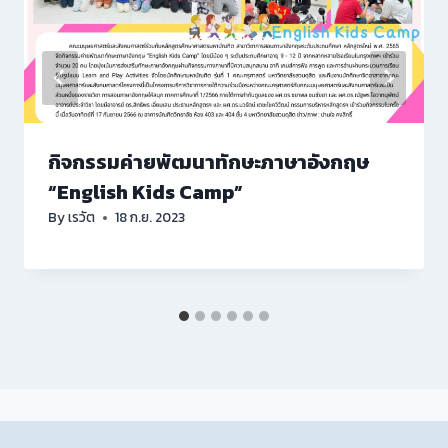
กิจกรรมค่ายพัฒนาทักษะภาษาอังกฤษ
“English Kids Camp”
By
เรวัต
18 ก.ย. 2023