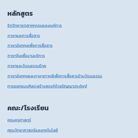
หลักสูตร
จิตวิทยาอุตสาหกรรมและองค์การ
ภาษาและการสื่อสาร
ภาษาอังกฤษเพื่อการสื่อสาร
ภาษาจีนเพื่องานบริการ
ภาษาและวัฒนธรรมไทย
ภาษาอังกฤษและภาษาเกาหลีเพื่อการสื่อสารข้ามวัฒนธรรม
การออกแบบศิลปะสร้างสรรค์ด้วยปัญญาประดิษฐ์
คณะ/โรงเรียน
คณะครุศาสตร์
คณะวิทยาศาสตร์และเทคโนโลยี