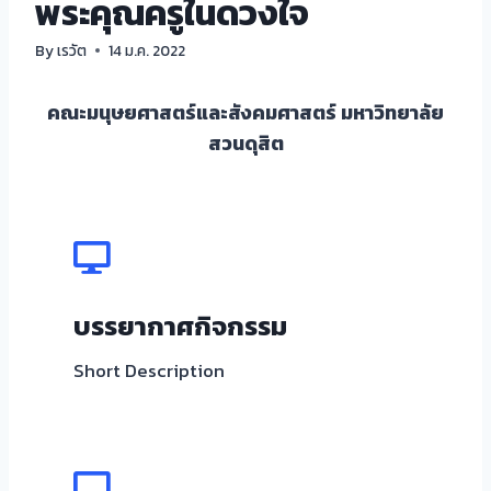
พระคุณครูในดวงใจ
By
เรวัต
14 ม.ค. 2022
คณะมนุษยศาสตร์และสังคมศาสตร์ มหาวิทยาลัย
สวนดุสิต
บรรยากาศกิจกรรม
Short Description