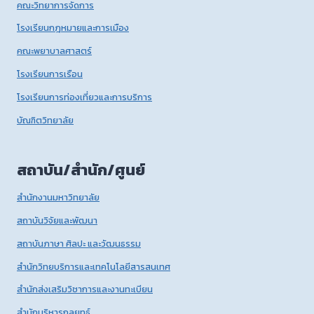
คณะวิทยาการจัดการ
โรงเรียนกฎหมายและการเมือง
คณะพยาบาลศาสตร์
โรงเรียนการเรือน
โรงเรียนการท่องเที่ยวและการบริการ
บัณฑิตวิทยาลัย
สถาบัน/สำนัก/ศูนย์
สำนักงานมหาวิทยาลัย
สถาบันวิจัยและพัฒนา
สถาบันภาษา ศิลปะ และวัฒนธรรม
สำนักวิทยบริการและเทคโนโลยีสารสนเทศ
สำนักส่งเสริมวิชาการและงานทะเบียน
สำนักบริหารกลยุทธ์