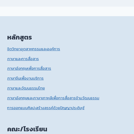
หลักสูตร
จิตวิทยาอุตสาหกรรมและองค์การ
ภาษาและการสื่อสาร
ภาษาอังกฤษเพื่อการสื่อสาร
ภาษาจีนเพื่องานบริการ
ภาษาและวัฒนธรรมไทย
ภาษาอังกฤษและภาษาเกาหลีเพื่อการสื่อสารข้ามวัฒนธรรม
การออกแบบศิลปะสร้างสรรค์ด้วยปัญญาประดิษฐ์
คณะ/โรงเรียน