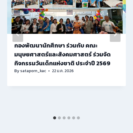
กองพัฒนานักศึกษา ร่วมกับ คณะ
มนุษยศาสตร์และสังคมศาสตร์ ร่วมจัด
กิจกรรมวันเด็กแห่งชาติ ประจำปี 2569
By
sataporn_kac
22 ม.ค. 2026