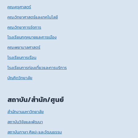
คณะครุศาสตร์
คณะวิทยาศาสตร์และเทคโนโลยี
คณะวิทยาการจัดการ
โรงเรียนกฎหมายและการเมือง
คณะพยาบาลศาสตร์
โรงเรียนการเรือน
โรงเรียนการท่องเที่ยวและการบริการ
บัณฑิตวิทยาลัย
สถาบัน/สำนัก/ศูนย์
สำนักงานมหาวิทยาลัย
สถาบันวิจัยและพัฒนา
สถาบันภาษา ศิลปะ และวัฒนธรรม