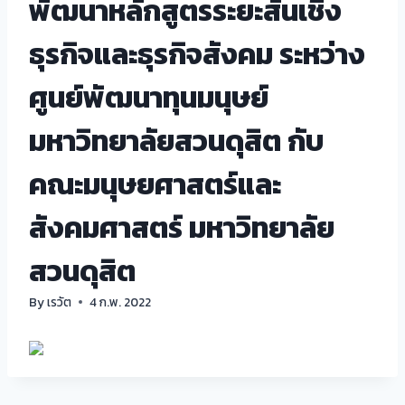
พัฒนาหลักสูตรระยะสั้นเชิง
ธุรกิจและธุรกิจสังคม ระหว่าง
ศูนย์พัฒนาทุนมนุษย์
มหาวิทยาลัยสวนดุสิต กับ
คณะมนุษยศาสตร์และ
สังคมศาสตร์ มหาวิทยาลัย
สวนดุสิต
By
เรวัต
4 ก.พ. 2022