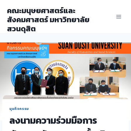
Skip
คณะมนุษยศาสตร์และ
to
สังคมศาสตร์ มหาวิทยาลัย
content
สวนดุสิต
มุมกิจกรรม
ลงนามความร่วมมือการ