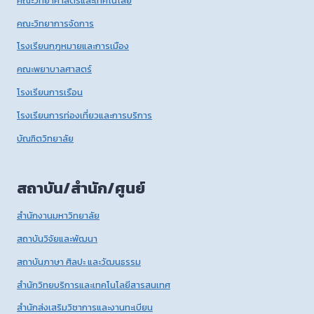
คณะวิทยาศาสตร์และเทคโนโลยี
คณะวิทยาการจัดการ
โรงเรียนกฎหมายและการเมือง
คณะพยาบาลศาสตร์
โรงเรียนการเรือน
โรงเรียนการท่องเที่ยวและการบริการ
บัณฑิตวิทยาลัย
สถาบัน/สำนัก/ศูนย์
สำนักงานมหาวิทยาลัย
สถาบันวิจัยและพัฒนา
สถาบันภาษา ศิลปะ และวัฒนธรรม
สำนักวิทยบริการและเทคโนโลยีสารสนเทศ
สำนักส่งเสริมวิชาการและงานทะเบียน