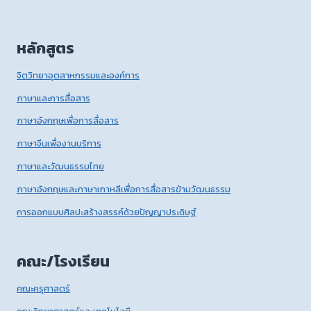
หลักสูตร
จิตวิทยาอุตสาหกรรมและองค์การ
ภาษาและการสื่อสาร
ภาษาอังกฤษเพื่อการสื่อสาร
ภาษาจีนเพื่องานบริการ
ภาษาและวัฒนธรรมไทย
ภาษาอังกฤษและภาษาเกาหลีเพื่อการสื่อสารข้ามวัฒนธรรม
การออกแบบศิลปะสร้างสรรค์ด้วยปัญญาประดิษฐ์
คณะ/โรงเรียน
คณะครุศาสตร์