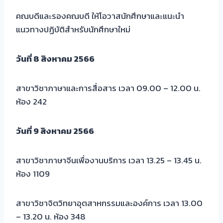
คณบดีและรองคณบดี ให้โอวาสนักศึกษาและแนะนำ
แนวทางปฏิบัติสำหรับนักศึกษาใหม่
วันที่ 8 สิงหาคม 2566
สาขาวิชาภาษาและการสื่อสาร เวลา 09.00 – 12.00 น.
ห้อง 242
วันที่ 9 สิงหาคม 2566
สาขาวิชาภาษาจีนเพื่องานบริการ เวลา 13.25 – 13.45 น.
ห้อง 1109
สาขาวิชาจิตวิทยาอุตสาหกรรมและองค์การ เวลา 13.00
– 13.20 น. ห้อง 348