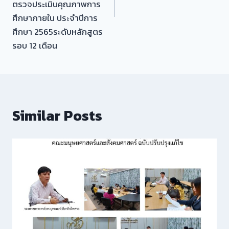
ตรวจประเมินคุณภาพการ
ศึกษาภายใน ประจำปีการ
ศึกษา 2565ระดับหลักสูตร
รอบ 12 เดือน
Similar Posts