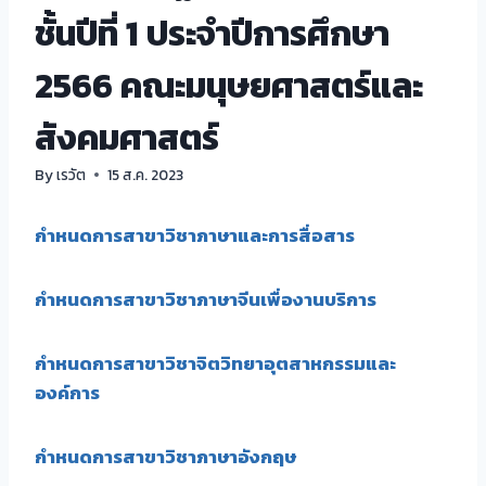
ชั้นปีที่ 1 ประจำปีการศึกษา
2566 คณะมนุษยศาสตร์และ
สังคมศาสตร์
By
เรวัต
15 ส.ค. 2023
กำหนดการสาขาวิชาภาษาและการสื่อสาร
กำหนดการสาขาวิชาภาษาจีนเพื่องานบริการ
กำหนดการสาขาวิชาจิตวิทยาอุตสาหกรรมและ
องค์การ
กำหนดการสาขาวิชาภาษาอังกฤษ