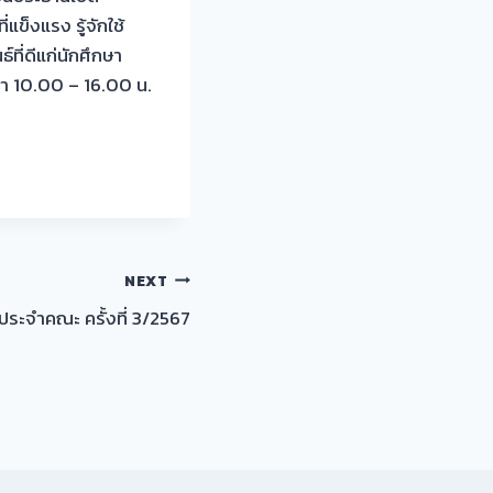
แข็งแรง รู้จักใช้
ที่ดีแก่นักศึกษา
วลา 10.00 – 16.00 น.
NEXT
ะจำคณะ ครั้งที่ 3/2567