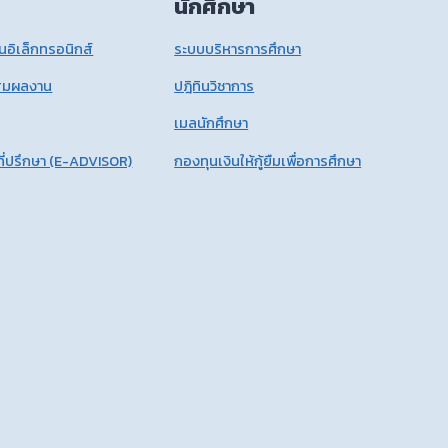
นักศึกษา
อิเล็กทรอนิกส์
ระบบบริหารการศึกษา
สมผลงาน
ปฎิทินวิชาการ
เมลนักศึกษา
ี่ปรึกษา (E-ADVISOR)
กองทุนเงินให้กู้ยืมเพื่อการศึกษา