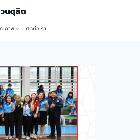
วนดุสิต
คุณภาพ
ติดต่อเรา