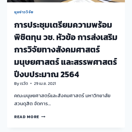
มุมข่าววิจัย
การประชุมเตรียมความพร้อม
พิชิตทุน วช. หัวข้อ การส่งเสริม
การวิจัยทางสังคมศาสตร์
มนุษยศาสตร์ และสรรพศาสตร์
ปีงบประมาณ 2564
By
เรวัต
29 เม.ย. 2021
คณะมนุษยศาสตร์และสังคมศาสตร์ มหาวิทยาลัย
สวนดุสิต จัดการ…
การ
READ MORE
ประชุม
เตรียม