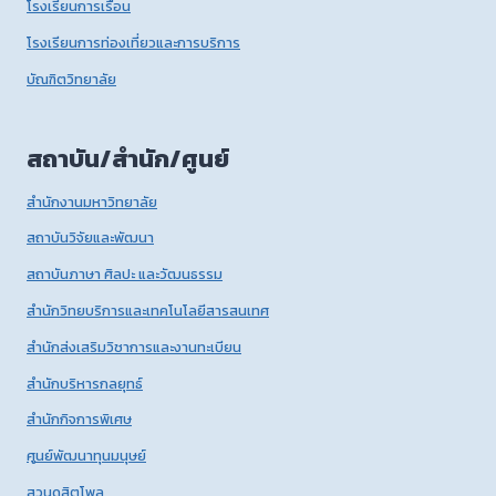
โรงเรียนการเรือน
โรงเรียนการท่องเที่ยวและการบริการ
บัณฑิตวิทยาลัย
สถาบัน/สำนัก/ศูนย์
สำนักงานมหาวิทยาลัย
สถาบันวิจัยและพัฒนา
สถาบันภาษา ศิลปะ และวัฒนธรรม
สำนักวิทยบริการและเทคโนโลยีสารสนเทศ
สำนักส่งเสริมวิชาการและงานทะเบียน
สำนักบริหารกลยุทธ์
สำนักกิจการพิเศษ
ศูนย์พัฒนาทุนมนุษย์
สวนดุสิตโพล