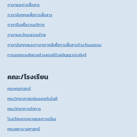
ภาษาและการสื่อสาร
ภาษาอังกฤษเพื่อการสื่อสาร
ภาษาจีนเพื่องานบริการ
ภาษาและวัฒนธรรมไทย
ภาษาอังกฤษและภาษาเกาหลีเพื่อการสื่อสารข้ามวัฒนธรรม
การออกแบบศิลปะสร้างสรรค์ด้วยปัญญาประดิษฐ์
คณะ/โรงเรียน
คณะครุศาสตร์
คณะวิทยาศาสตร์และเทคโนโลยี
คณะวิทยาการจัดการ
โรงเรียนกฎหมายและการเมือง
คณะพยาบาลศาสตร์