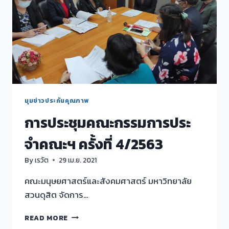
มุมข่าวประกันคุณภาพ
การประชุมคณะกรรมการประ
จำคณะฯ ครั้งที่ 4/2563
By
เรวัต
29 เม.ย. 2021
คณะมนุษยศาสตร์และสังคมศาสตร์ มหาวิทยาลัย
สวนดุสิต จัดการ…
การ
READ MORE
ประชุม