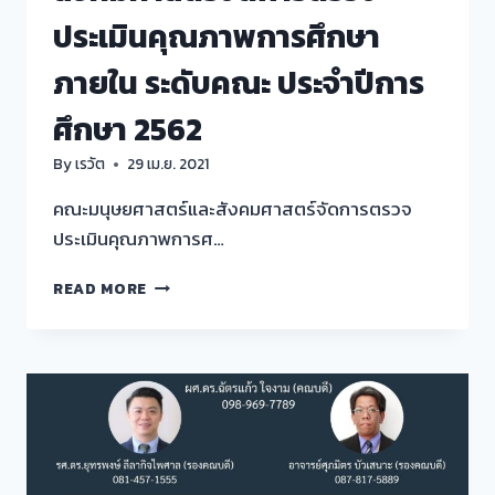
ประเมินคุณภาพการศึกษา
ภายใน ระดับคณะ ประจำปีการ
ศึกษา 2562
By
เรวัต
29 เม.ย. 2021
คณะมนุษยศาสตร์และสังคมศาสตร์จัดการตรวจ
ประเมินคุณภาพการศ…
คณะ
READ MORE
มนุษยศาสตร์
และ
สังคมศาสตร์
จัดการ
ตรวจ
ประเมิน
คุณภาพ
การ
ศึกษา