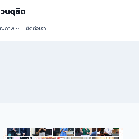
วนดุสิต
คุณภาพ
ติดต่อเรา