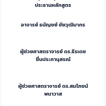
ประธานหลักสูตร
อาจารย์ ธนัญชย์ ชัยวุฒิมากร
ผู้ช่วยศาสตราจารย์ ดร.ธีรเดช
ชื่นประภานุสรณ์
ผู้ช่วยศาสตราจารย์ ดร.สมโภชน์
พนาวาส