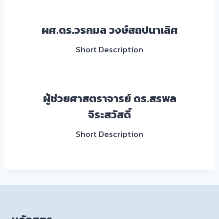
ผศ.ดร.วรกมล วงษ์สถปนาเลิศ
Short Description
ผู้ช่วยศาสตราจารย์ ดร.สรพล
จิระสวัสดิ์
Short Description