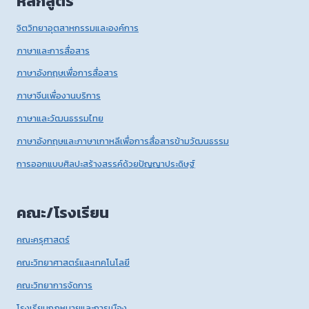
หลักสูตร
จิตวิทยาอุตสาหกรรมและองค์การ
ภาษาและการสื่อสาร
ภาษาอังกฤษเพื่อการสื่อสาร
ภาษาจีนเพื่องานบริการ
ภาษาและวัฒนธรรมไทย
ภาษาอังกฤษและภาษาเกาหลีเพื่อการสื่อสารข้ามวัฒนธรรม
การออกแบบศิลปะสร้างสรรค์ด้วยปัญญาประดิษฐ์
คณะ/โรงเรียน
คณะครุศาสตร์
คณะวิทยาศาสตร์และเทคโนโลยี
คณะวิทยาการจัดการ
โรงเรียนกฎหมายและการเมือง