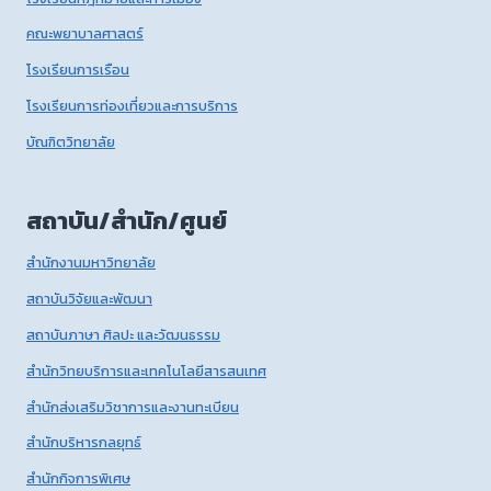
คณะพยาบาลศาสตร์
โรงเรียนการเรือน
โรงเรียนการท่องเที่ยวและการบริการ
บัณฑิตวิทยาลัย
สถาบัน/สำนัก/ศูนย์
สำนักงานมหาวิทยาลัย
สถาบันวิจัยและพัฒนา
สถาบันภาษา ศิลปะ และวัฒนธรรม
สำนักวิทยบริการและเทคโนโลยีสารสนเทศ
สำนักส่งเสริมวิชาการและงานทะเบียน
สำนักบริหารกลยุทธ์
สำนักกิจการพิเศษ