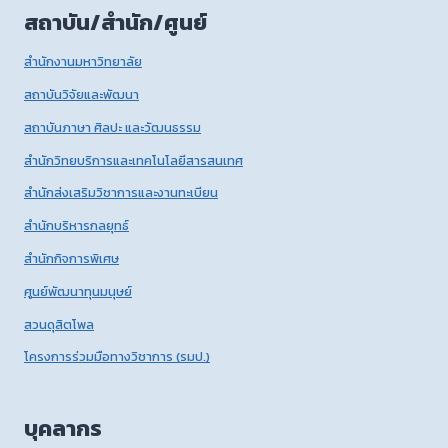
สถาบัน/สำนัก/ศูนย์
สำนักงานมหาวิทยาลัย
สถาบันวิจัยและพัฒนา
สถาบันภาษา ศิลปะ และวัฒนธรรม
สำนักวิทยบริการและเทคโนโลยีสารสนเทศ
สำนักส่งเสริมวิชาการและงานทะเบียน
สำนักบริหารกลยุทธ์
สำนักกิจการพิเศษ
ศูนย์พัฒนาทุนมนุษย์
สวนดุสิตโพล
โครงการร่วมมือทางวิชาการ (รมป.)
บุคลากร