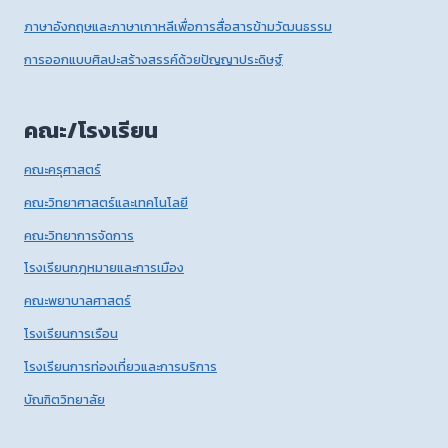
ภาษาอังกฤษและภาษาเกาหลีเพื่อการสื่อสารข้ามวัฒนธรรม
การออกแบบศิลปะสร้างสรรค์ด้วยปัญญาประดิษฐ์
คณะ/โรงเรียน
คณะครุศาสตร์
คณะวิทยาศาสตร์และเทคโนโลยี
คณะวิทยาการจัดการ
โรงเรียนกฎหมายและการเมือง
คณะพยาบาลศาสตร์
โรงเรียนการเรือน
โรงเรียนการท่องเที่ยวและการบริการ
บัณฑิตวิทยาลัย