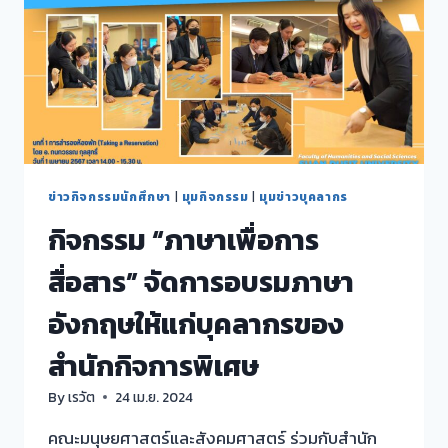
ข่าวกิจกรรมนักศึกษา
|
มุมกิจกรรม
|
มุมข่าวบุคลากร
กิจกรรม “ภาษาเพื่อการ
สื่อสาร” จัดการอบรมภาษา
อังกฤษให้แก่บุคลากรของ
สำนักกิจการพิเศษ
By
เรวัต
24 เม.ย. 2024
คณะมนุษยศาสตร์และสังคมศาสตร์ ร่วมกับสำนัก