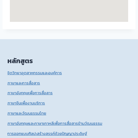
หลักสูตร
จิตวิทยาอุตสาหกรรมและองค์การ
ภาษาและการสื่อสาร
ภาษาอังกฤษเพื่อการสื่อสาร
ภาษาจีนเพื่องานบริการ
ภาษาและวัฒนธรรมไทย
ภาษาอังกฤษและภาษาเกาหลีเพื่อการสื่อสารข้ามวัฒนธรรม
การออกแบบศิลปะสร้างสรรค์ด้วยปัญญาประดิษฐ์