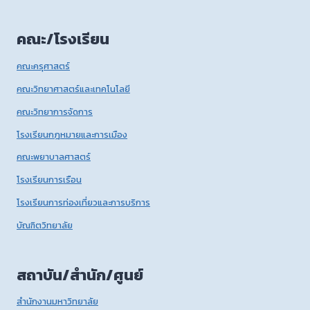
คณะ/โรงเรียน
คณะครุศาสตร์
คณะวิทยาศาสตร์และเทคโนโลยี
คณะวิทยาการจัดการ
โรงเรียนกฎหมายและการเมือง
คณะพยาบาลศาสตร์
โรงเรียนการเรือน
โรงเรียนการท่องเที่ยวและการบริการ
บัณฑิตวิทยาลัย
สถาบัน/สำนัก/ศูนย์
สำนักงานมหาวิทยาลัย