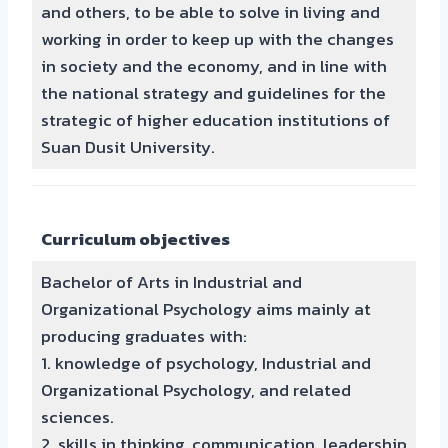
and others, to be able to solve in living and
working in order to keep up with the changes
in society and the economy, and in line with
the national strategy and guidelines for the
strategic of higher education institutions of
Suan Dusit University.
Curriculum objectives
Bachelor of Arts in Industrial and
Organizational Psychology aims mainly at
producing graduates with:
1. knowledge of psychology, Industrial and
Organizational Psychology, and related
sciences.
2. skills in thinking, communication, leadership