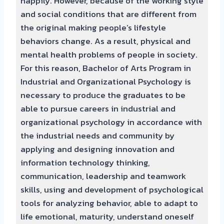
happily. However, because of the working style
and social conditions that are different from
the original making people’s lifestyle
behaviors change. As a result, physical and
mental health problems of people in society.
For this reason, Bachelor of Arts Program in
Industrial and Organizational Psychology is
necessary to produce the graduates to be
able to pursue careers in industrial and
organizational psychology in accordance with
the industrial needs and community by
applying and designing innovation and
information technology thinking,
communication, leadership and teamwork
skills, using and development of psychological
tools for analyzing behavior, able to adapt to
life emotional, maturity, understand oneself