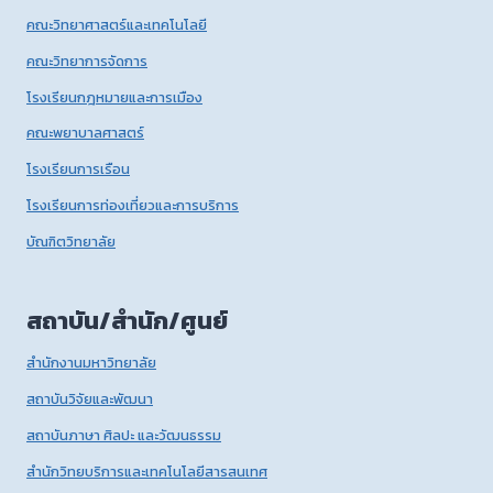
คณะวิทยาศาสตร์และเทคโนโลยี
คณะวิทยาการจัดการ
โรงเรียนกฎหมายและการเมือง
คณะพยาบาลศาสตร์
โรงเรียนการเรือน
โรงเรียนการท่องเที่ยวและการบริการ
บัณฑิตวิทยาลัย
สถาบัน/สำนัก/ศูนย์
สำนักงานมหาวิทยาลัย
สถาบันวิจัยและพัฒนา
สถาบันภาษา ศิลปะ และวัฒนธรรม
สำนักวิทยบริการและเทคโนโลยีสารสนเทศ