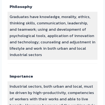
Philosophy
Graduates have knowledge, morality, ethics,
thinking skills, communication, leadership,
and teamwork; using and development of
psychological tools, application of innovation
and technology; counseling and adjustment in
lifestyle and work in both urban and local
industrial sectors
Importance
Industrial sectors, both urban and local, must
be driven by high-productivity, competencies
of workers with their works and able to live