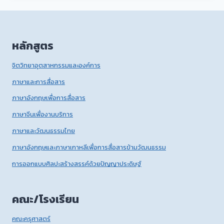
หลักสูตร
จิตวิทยาอุตสาหกรรมและองค์การ
ภาษาและการสื่อสาร
ภาษาอังกฤษเพื่อการสื่อสาร
ภาษาจีนเพื่องานบริการ
ภาษาและวัฒนธรรมไทย
ภาษาอังกฤษและภาษาเกาหลีเพื่อการสื่อสารข้ามวัฒนธรรม
การออกแบบศิลปะสร้างสรรค์ด้วยปัญญาประดิษฐ์
คณะ/โรงเรียน
คณะครุศาสตร์