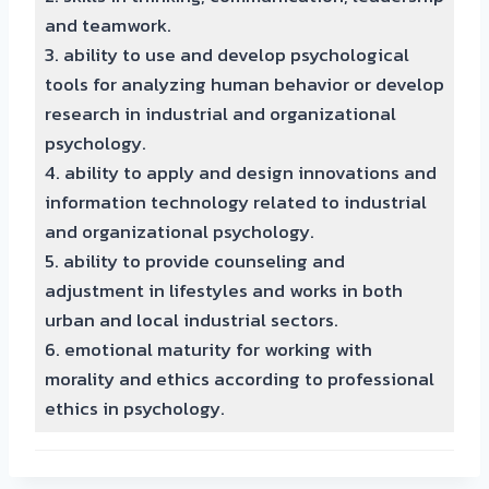
and teamwork.
3. ability to use and develop psychological
tools for analyzing human behavior or develop
research in industrial and organizational
psychology.
4. ability to apply and design innovations and
information technology related to industrial
and organizational psychology.
5. ability to provide counseling and
adjustment in lifestyles and works in both
urban and local industrial sectors.
6. emotional maturity for working with
morality and ethics according to professional
ethics in psychology.