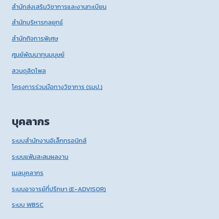
สำนักส่งเสริมวิชาการและงานทะเบียน
สำนักบริหารกลยุทธ์
สำนักกิจการพิเศษ
ศูนย์พัฒนาทุนมนุษย์
สวนดุสิตโพล
โครงการร่วมมือทางวิชาการ (รมป.)
บุคลากร
ระบบสำนักงานอิเล็กทรอนิกส์
ระบบแฟ้มสะสมผลงาน
เมลบุคลากร
ระบบอาจารย์ที่ปรึกษา (E-ADVISOR)
ระบบ WBSC