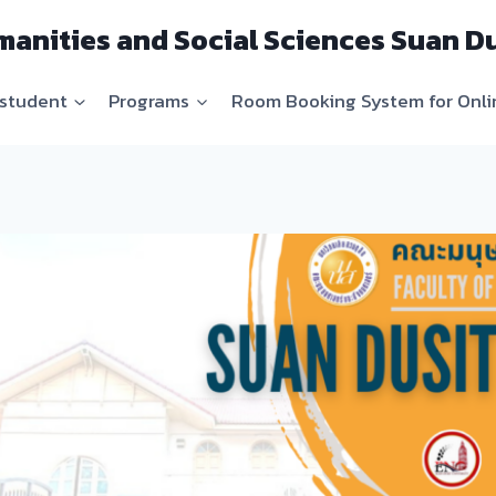
manities and Social Sciences Suan Du
student
Programs
Room Booking System for Onli