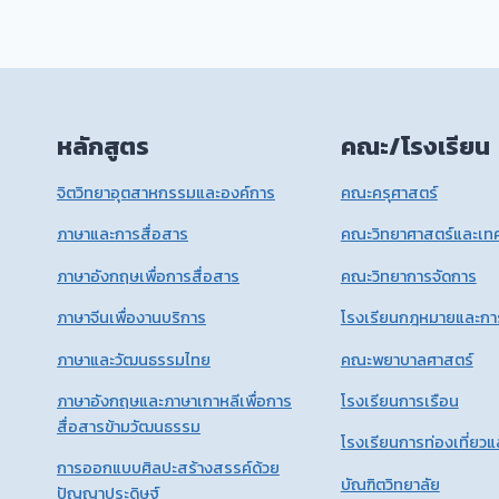
หลักสูตร
คณะ/โรงเรียน
จิตวิทยาอุตสาหกรรมและองค์การ
คณะครุศาสตร์
ภาษาและการสื่อสาร
คณะวิทยาศาสตร์และเทค
ภาษาอังกฤษเพื่อการสื่อสาร
คณะวิทยาการจัดการ
ภาษาจีนเพื่องานบริการ
โรงเรียนกฎหมายและกา
ภาษาและวัฒนธรรมไทย
คณะพยาบาลศาสตร์
ภาษาอังกฤษและภาษาเกาหลีเพื่อการ
โรงเรียนการเรือน
สื่อสารข้ามวัฒนธรรม
โรงเรียนการท่องเที่ยว
การออกแบบศิลปะสร้างสรรค์ด้วย
บัณฑิตวิทยาลัย
ปัญญาประดิษฐ์