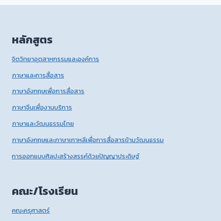
หลักสูตร
จิตวิทยาอุตสาหกรรมและองค์การ
ภาษาและการสื่อสาร
ภาษาอังกฤษเพื่อการสื่อสาร
ภาษาจีนเพื่องานบริการ
ภาษาและวัฒนธรรมไทย
ภาษาอังกฤษและภาษาเกาหลีเพื่อการสื่อสารข้ามวัฒนธรรม
การออกแบบศิลปะสร้างสรรค์ด้วยปัญญาประดิษฐ์
คณะ/โรงเรียน
คณะครุศาสตร์