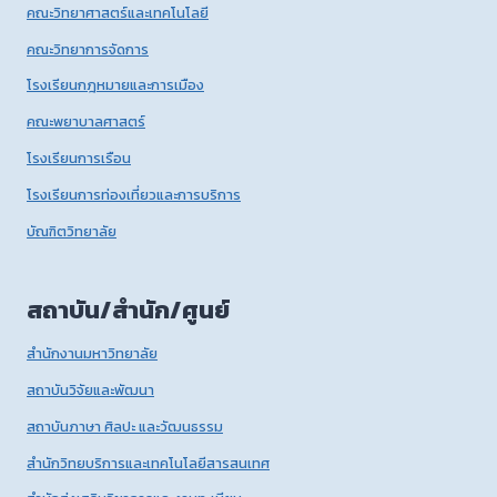
คณะวิทยาศาสตร์และเทคโนโลยี
คณะวิทยาการจัดการ
โรงเรียนกฎหมายและการเมือง
คณะพยาบาลศาสตร์
โรงเรียนการเรือน
โรงเรียนการท่องเที่ยวและการบริการ
บัณฑิตวิทยาลัย
สถาบัน/สำนัก/ศูนย์
สำนักงานมหาวิทยาลัย
สถาบันวิจัยและพัฒนา
สถาบันภาษา ศิลปะ และวัฒนธรรม
สำนักวิทยบริการและเทคโนโลยีสารสนเทศ