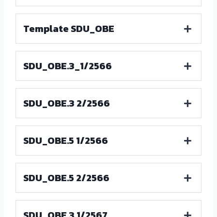
Template SDU_OBE
SDU_OBE.3_1/2566
SDU_OBE.3 2/2566
SDU_OBE.5 1/2566
SDU_OBE.5 2/2566
SDU_OBE.3 1/2567