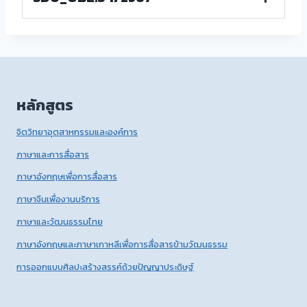
หลักสูตร
จิตวิทยาอุตสาหกรรมและองค์การ
ภาษาและการสื่อสาร
ภาษาอังกฤษเพื่อการสื่อสาร
ภาษาจีนเพื่องานบริการ
ภาษาและวัฒนธรรมไทย
ภาษาอังกฤษและภาษาเกาหลีเพื่อการสื่อสารข้ามวัฒนธรรม
การออกแบบศิลปะสร้างสรรค์ด้วยปัญญาประดิษฐ์