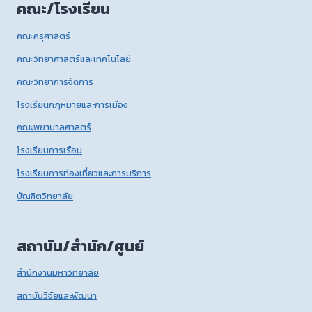
คณะ/โรงเรียน
คณะครุศาสตร์
คณะวิทยาศาสตร์และเทคโนโลยี
คณะวิทยาการจัดการ
โรงเรียนกฎหมายและการเมือง
คณะพยาบาลศาสตร์
โรงเรียนการเรือน
โรงเรียนการท่องเที่ยวและการบริการ
บัณฑิตวิทยาลัย
สถาบัน/สำนัก/ศูนย์
สำนักงานมหาวิทยาลัย
สถาบันวิจัยและพัฒนา